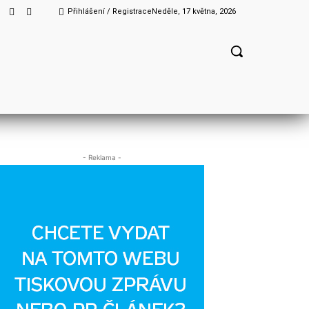
Přihlášení / Registrace
Neděle, 17 května, 2026
- Reklama -