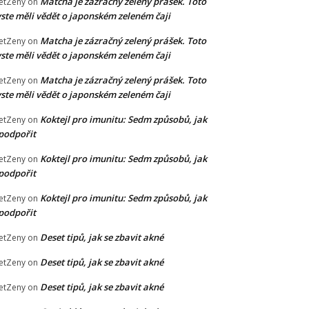
Matcha je zázračný zelený prášek. Toto
etZeny
on
ste měli vědět o japonském zeleném čaji
Matcha je zázračný zelený prášek. Toto
etZeny
on
ste měli vědět o japonském zeleném čaji
Matcha je zázračný zelený prášek. Toto
etZeny
on
ste měli vědět o japonském zeleném čaji
Koktejl pro imunitu: Sedm způsobů, jak
etZeny
on
 podpořit
Koktejl pro imunitu: Sedm způsobů, jak
etZeny
on
 podpořit
Koktejl pro imunitu: Sedm způsobů, jak
etZeny
on
 podpořit
Deset tipů, jak se zbavit akné
etZeny
on
Deset tipů, jak se zbavit akné
etZeny
on
Deset tipů, jak se zbavit akné
etZeny
on